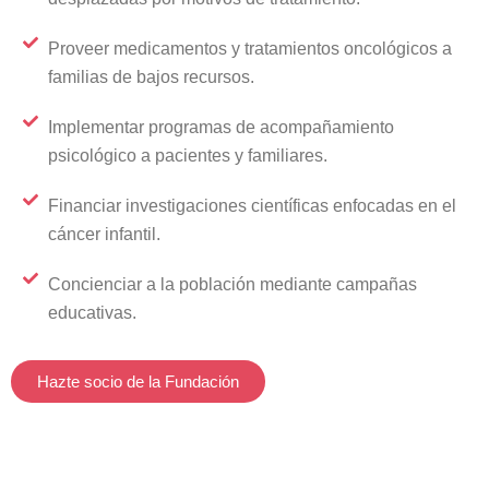
Proveer medicamentos y tratamientos oncológicos a
familias de bajos recursos.
Implementar programas de acompañamiento
psicológico a pacientes y familiares.
Financiar investigaciones científicas enfocadas en el
cáncer infantil.
Concienciar a la población mediante campañas
educativas.
Hazte socio de la Fundación