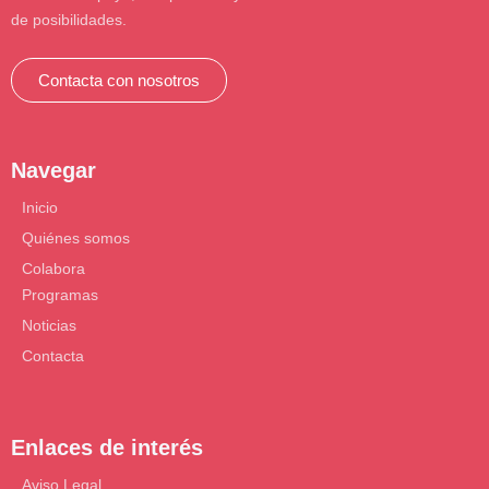
de posibilidades.
Contacta con nosotros
Navegar
Inicio
Quiénes somos
Colabora
Programas
Noticias
Contacta
Enlaces de interés
Aviso Legal