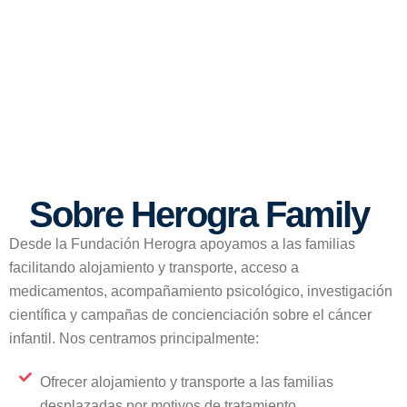
Sobre Herogra Family
Desde la Fundación Herogra apoyamos a las familias
facilitando alojamiento y transporte, acceso a
medicamentos, acompañamiento psicológico, investigación
científica y campañas de concienciación sobre el cáncer
infantil. Nos centramos principalmente:
Ofrecer alojamiento y transporte a las familias
desplazadas por motivos de tratamiento.