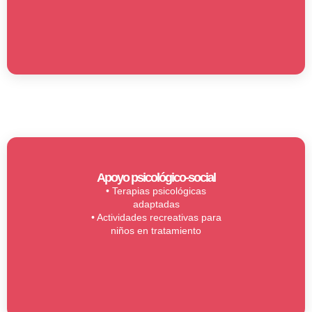
Apoyo psicológico-social
• Terapias psicológicas
adaptadas
• Actividades recreativas para
niños en tratamiento