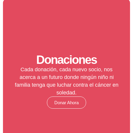
Donaciones
Cada donación, cada nuevo socio, nos
acerca a un futuro donde ningún niño ni
familia tenga que luchar contra el cáncer en
soledad.
Donar Ahora