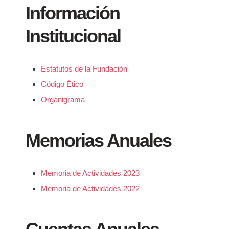
Información
Institucional
Estatutos de la Fundación
Código Ético
Organigrama
Memorias Anuales
Memoria de Actividades 2023
Memoria de Actividades 2022