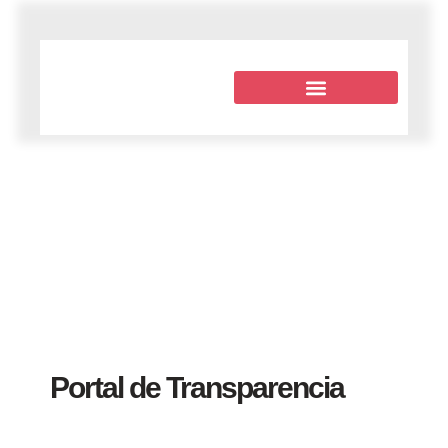
Portal de Transparencia