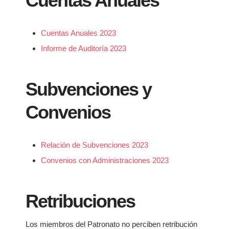
Cuentas Anuales
Cuentas Anuales 2023
Informe de Auditoría 2023
Subvenciones y
Convenios
Relación de Subvenciones 2023
Convenios con Administraciones 2023
Retribuciones
Los miembros del Patronato no perciben retribución