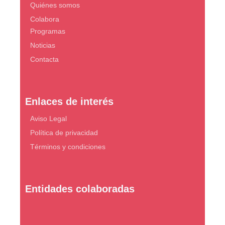
Quiénes somos
Colabora
Programas
Noticias
Contacta
Enlaces de interés
Aviso Legal
Política de privacidad
Términos y condiciones
Entidades colaboradas